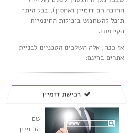
החובה הם דומיין ואחסון), בכל היתר
תוכל להשתמש ביכולות החינמיות
הקיימות.
אז ככה, אלה השלבים הטכניים לבניית
אתרים בחינם:
רכישת דומיין
שם
הדומיין