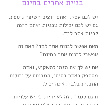
בניית אתרים בחינם
יש לכם עסק, ואתם רוצים חשיפה נוספת.
גם יש לכם יכולות טכניות ואתם רוצה
לבנות אתר לבד.
האם אפשר לבנות אתר לבד? האם זה
אפשרי לבנות אתר בחינם?
אם יש לך את הזמן להשקיע, ואתה
מסתפק באתר בסיסי, המבוסס על יכולות
התבנית בלבד, אתה יכול.
חינם לגמרי, זה לא יהיה, כי יש עלויות
שבכל מקרה תצטרך לשלם (עלויות