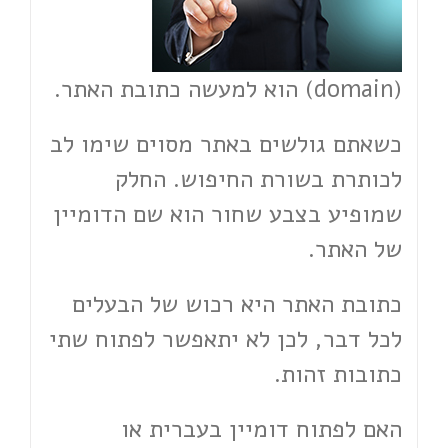
(domain) הוא למעשה כתובת האתר.
כשאתם גולשים באתר מסוים שימו לב
לכותרת בשורת החיפוש. החלק
שמופיע בצבע שחור הוא שם הדומיין
של האתר.
כתובת האתר היא רכוש של הבעלים
לכל דבר, לכן לא יתאפשר לפתוח שתי
כתובות זהות.
האם לפתוח דומיין בעברית או