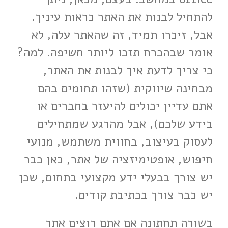
להתחיל לבנות את האתר כראות עיניך.
אבל, זיכרו תמיד, זה שהאתר עלה, לא
אומר שבהכרח תזכו ליותר חשיפה. למה?
כי צריך לדעת איך לבנות את האתר,
מבחינה שיווקית (שזהו תחומים בהם
אתם עדיין יכולים להיעזר בחברים או
בידע שלכם), אבל מהרגע שמתחילים
לעסוק בעיצוב, בחווית משתמש, מנועי
חיפוש, אופטימיזציה של אתר, כאן כבר
יש צורך בבעלי ידע מקצועי בתחום, שכן
יש כבר צורך בכתיבת קודים.
בשורה תחתונה אם אתם רוצים אתר