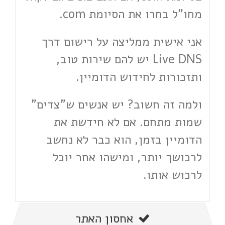
מחו"ל בחרו את הסיומת com.
אני אישית ממליצה על רישום דרך
Live DNS יש להם שירות טוב,
ותזכורות לחידוש הדומיין.
ולמה זה חשוב? יש אנשים ש"צדים"
שמות מתחם. אם לא חידשת את
הדומיין בזמן, הוא כבר לא נחשב
לרכושך יותר, ומישהו אחר יוכל
לרכוש אותו.
אחסון האתר